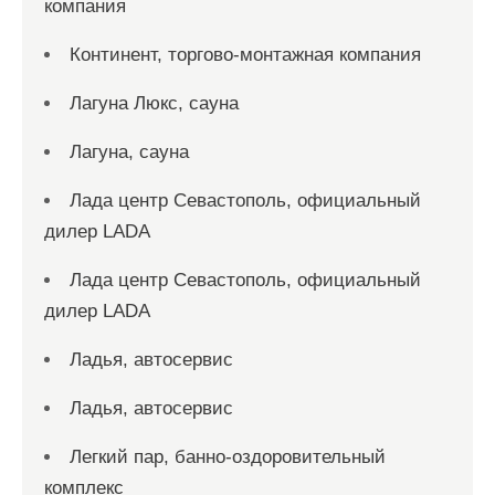
компания
Континент, торгово-монтажная компания
Лагуна Люкс, сауна
Лагуна, сауна
Лада центр Севастополь, официальный
дилер LADA
Лада центр Севастополь, официальный
дилер LADA
Ладья, автосервис
Ладья, автосервис
Легкий пар, банно-оздоровительный
комплекс