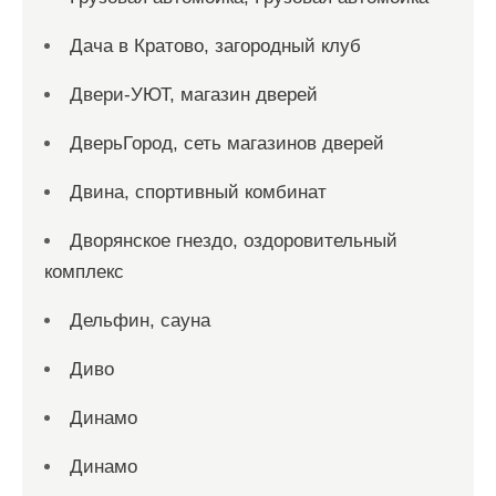
Дача в Кратово, загородный клуб
Двери-УЮТ, магазин дверей
ДверьГород, сеть магазинов дверей
Двина, спортивный комбинат
Дворянское гнездо, оздоровительный
комплекс
Дельфин, сауна
Диво
Динамо
Динамо