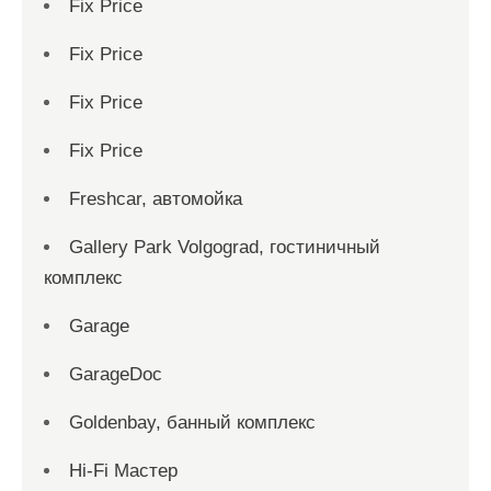
Fix Price
Fix Price
Fix Price
Fix Price
Freshcar, автомойка
Gallery Park Volgograd, гостиничный
комплекс
Garage
GarageDoc
Goldenbay, банный комплекс
Hi-Fi Мастер