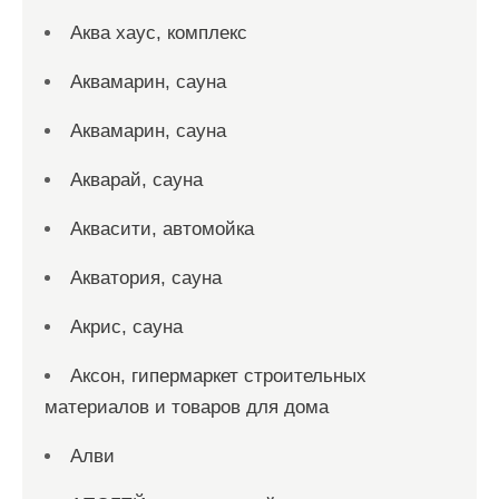
Аква хаус, комплекс
Аквамарин, сауна
Аквамарин, сауна
Акварай, сауна
Аквасити, автомойка
Акватория, сауна
Акрис, сауна
Аксон, гипермаркет строительных
материалов и товаров для дома
Алви