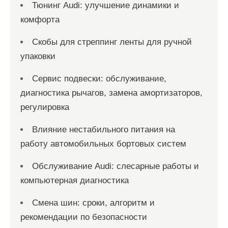
Тюнинг Audi: улучшение динамики и
комфорта
Скобы для стреппинг ленты для ручной
упаковки
Сервис подвески: обслуживание,
диагностика рычагов, замена амортизаторов,
регулировка
Влияние нестабильного питания на
работу автомобильных бортовых систем
Обслуживание Audi: слесарные работы и
компьютерная диагностика
Смена шин: сроки, алгоритм и
рекомендации по безопасности