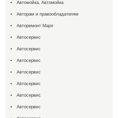
Автомойка, Автомойка
Авторам и правообладателям
Авторемонт Major
Автосервис
Автосервис
Автосервис
Автосервис
Автосервис
Автосервис
Автосервис