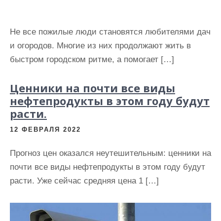
Не все пожилые люди становятся любителями дач
и огородов. Многие из них продолжают жить в
быстром городском ритме, а помогает […]
Ценники на почти все виды
нефтепродукты в этом году будут
расти.
12 ФЕВРАЛЯ 2022
Прогноз цен оказался неутешительным: ценники на
почти все виды нефтепродукты в этом году будут
расти. Уже сейчас средняя цена 1 […]