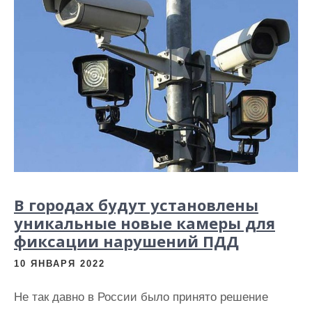
В городах будут установлены
уникальные новые камеры для
фиксации нарушений ПДД
10 ЯНВАРЯ 2022
Не так давно в России было принято решение