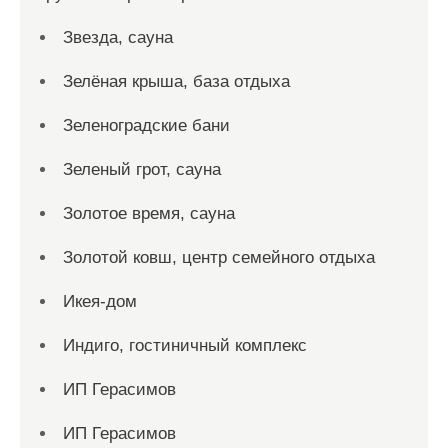
Звезда, сауна
Зелёная крыша, база отдыха
Зеленоградские бани
Зеленый грот, сауна
Золотое время, сауна
Золотой ковш, центр семейного отдыха
Икея-дом
Индиго, гостиничный комплекс
ИП Герасимов
ИП Герасимов