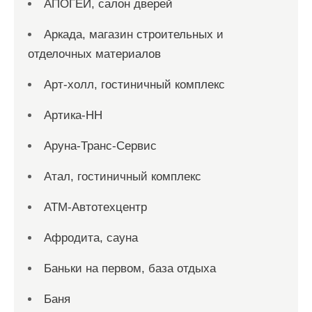
АПОГЕЙ, салон дверей
Аркада, магазин строительных и
отделочных материалов
Арт-холл, гостиничный комплекс
Артика-НН
Аруна-Транс-Сервис
Атал, гостиничный комплекс
АТМ-Автотехцентр
Афродита, сауна
Баньки на первом, база отдыха
Баня