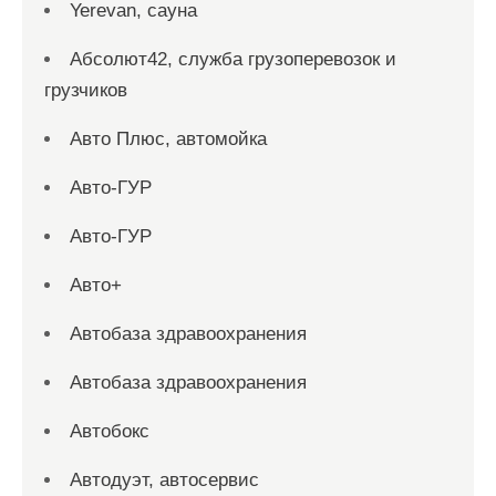
Yerevan, сауна
Абсолют42, служба грузоперевозок и
грузчиков
Авто Плюс, автомойка
Авто-ГУР
Авто-ГУР
Авто+
Автобаза здравоохранения
Автобаза здравоохранения
Автобокс
Автодуэт, автосервис