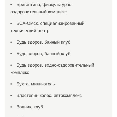
Бригантина, физкультурно-
оздоровительный комплекс
БСА-Омск, специализированный
технический центр
Будь здоров, банный клуб
Будь здоров, банный клуб
Будь здоров, водно-оздоровительный
комплекс
Бухта, мини-отель
Властелин колес, автокомплекс
Водник, клуб