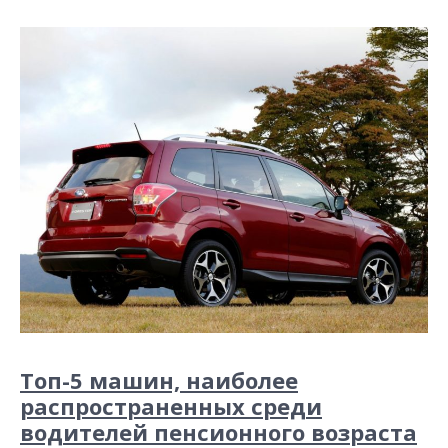
Топ-5 машин, наиболее
распространенных среди
водителей пенсионного возраста