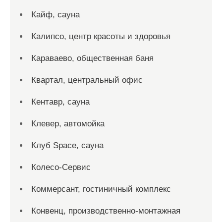
Кайф, сауна
Калипсо, центр красоты и здоровья
Караваево, общественная баня
Квартал, центральный офис
Кентавр, сауна
Клевер, автомойка
Клуб Space, сауна
Колесо-Сервис
Коммерсант, гостиничный комплекс
Конвенц, производственно-монтажная