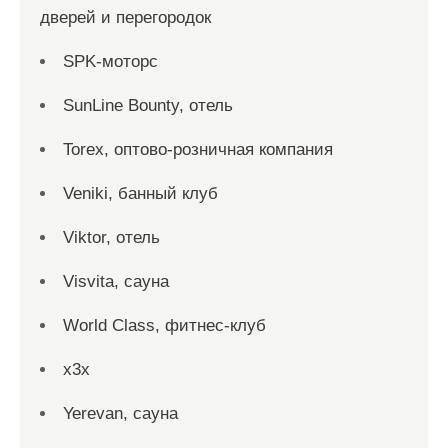
дверей и перегородок
SPK-моторс
SunLine Bounty, отель
Torex, оптово-розничная компания
Veniki, банный клуб
Viktor, отель
Visvita, сауна
World Class, фитнес-клуб
x3x
Yerevan, сауна