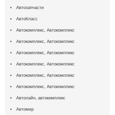
Автозапчасти
АвтоКласс
Автокомплекс, Автокомплекс
Автокомплекс, Автокомплекс
Автокомплекс, Автокомплекс
Автокомплекс, Автокомплекс
Автокомплекс, Автокомплекс
Автокомплекс, Автокомплекс
Автолайн, автокомплекс
Автомир