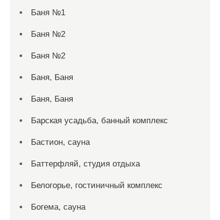
Баня №1
Баня №2
Баня №2
Баня, Баня
Баня, Баня
Барская усадьба, банный комплекс
Бастион, сауна
Баттерфляй, студия отдыха
Белогорье, гостиничный комплекс
Богема, сауна