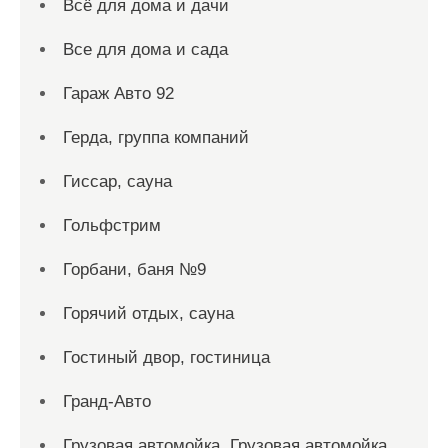
Всё для дома и дачи
Все для дома и сада
Гараж Авто 92
Герда, группа компаний
Гиссар, сауна
Гольфстрим
Горбани, баня №9
Горячий отдых, сауна
Гостиный двор, гостиница
Гранд-Авто
Грузовая автомойка, Грузовая автомойка