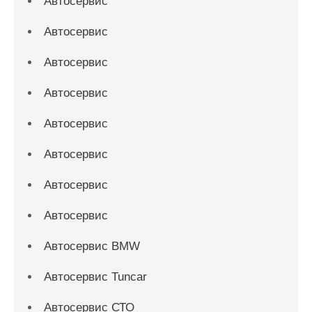
Автосервис
Автосервис
Автосервис
Автосервис
Автосервис
Автосервис
Автосервис
Автосервис
Автосервис BMW
Автосервис Tuncar
Автосервис СТО