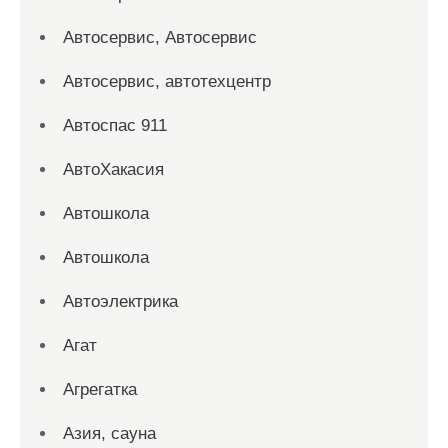
Автосервис, Автосервис
Автосервис, автотехцентр
Автоспас 911
АвтоХакасия
Автошкола
Автошкола
Автоэлектрика
Агат
Агрегатка
Азия, сауна