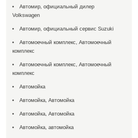
Автомир, официальный дилер
Volkswagen
Автомир, официальный сервис Suzuki
Автомоечный комплекс, Автомоечный
комплекс
Автомоечный комплекс, Автомоечный
комплекс
Автомойка
Автомойка, Автомойка
Автомойка, Автомойка
Автомойка, автомойка