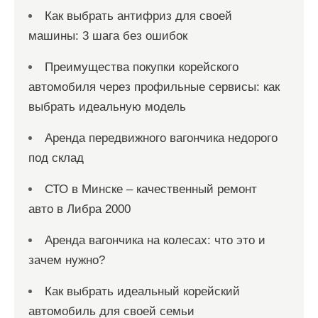
Как выбрать антифриз для своей
машины: 3 шага без ошибок
Преимущества покупки корейского
автомобиля через профильные сервисы: как
выбрать идеальную модель
Аренда передвижного вагончика недорого
под склад
СТО в Минске – качественный ремонт
авто в Либра 2000
Аренда вагончика на колесах: что это и
зачем нужно?
Как выбрать идеальный корейский
автомобиль для своей семьи