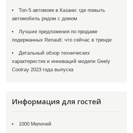
Топ-5 автомоек в Казани: где помыть
автомобиль рядом с домом
Лучшие предложения по продаже
подержанных Renault: что сейчас в тренде
Детальный обзор технических
характеристик и инноваций модели Geely
Coolray 2023 года выпуска
Информация для гостей
1000 Мелочей