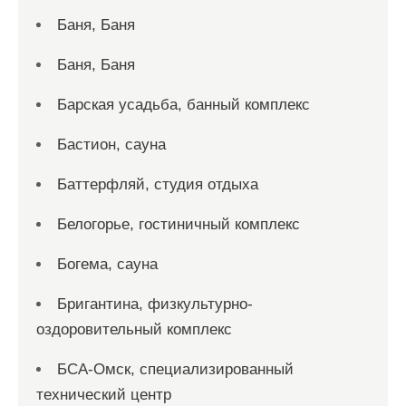
Баня, Баня
Баня, Баня
Барская усадьба, банный комплекс
Бастион, сауна
Баттерфляй, студия отдыха
Белогорье, гостиничный комплекс
Богема, сауна
Бригантина, физкультурно-
оздоровительный комплекс
БСА-Омск, специализированный
технический центр