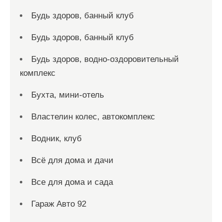
Будь здоров, банный клуб
Будь здоров, банный клуб
Будь здоров, водно-оздоровительный
комплекс
Бухта, мини-отель
Властелин колес, автокомплекс
Водник, клуб
Всё для дома и дачи
Все для дома и сада
Гараж Авто 92