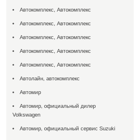
Автокомплекс, Автокомплекс
Автокомплекс, Автокомплекс
Автокомплекс, Автокомплекс
Автокомплекс, Автокомплекс
Автокомплекс, Автокомплекс
Автолайн, автокомплекс
Автомир
Автомир, официальный дилер
Volkswagen
Автомир, официальный сервис Suzuki