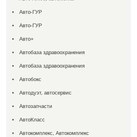
Авто-ГУР
Авто-ГУР
Авто+
Автобаза здравоохранения
Автобаза здравоохранения
Автобокс
Автодуэт, автосервис
Автозапчасти
АвтоКласс
Автокомплекс, Автокомплекс