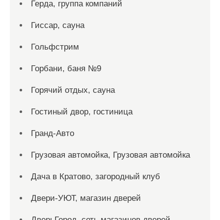
Герда, группа компаний
Гиссар, сауна
Гольфстрим
Горбани, баня №9
Горячий отдых, сауна
Гостиный двор, гостиница
Гранд-Авто
Грузовая автомойка, Грузовая автомойка
Дача в Кратово, загородный клуб
Двери-УЮТ, магазин дверей
ДверьГород, сеть магазинов дверей