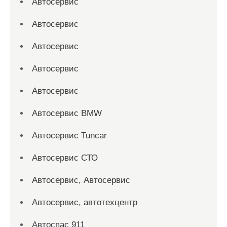
Автосервис
Автосервис
Автосервис
Автосервис
Автосервис
Автосервис BMW
Автосервис Tuncar
Автосервис СТО
Автосервис, Автосервис
Автосервис, автотехцентр
Автоспас 911