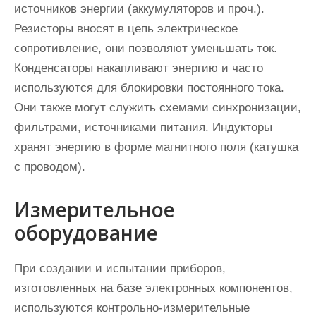
источников энергии (аккумуляторов и проч.).
Резисторы вносят в цепь электрическое
сопротивление, они позволяют уменьшать ток.
Конденсаторы накапливают энергию и часто
используются для блокировки постоянного тока.
Они также могут служить схемами синхронизации,
фильтрами, источниками питания. Индукторы
хранят энергию в форме магнитного поля (катушка
с проводом).
Измерительное
оборудование
При создании и испытании приборов,
изготовленных на базе электронных компонентов,
используются контрольно-измерительные