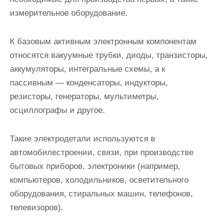
измерительное оборудование.
К базовым активным электронным компонентам
относятся вакуумные трубки, диоды, транзисторы,
аккумуляторы, интегральные схемы, а к
пассивным — конденсаторы, индукторы,
резисторы, генераторы, мультиметры,
осциллографы и другое.
Такие электродетали используются в
автомобилестроении, связи, при производстве
бытовых приборов, электроники (например,
компьютеров, холодильников, осветительного
оборудования, стиральных машин, телефонов,
телевизоров).