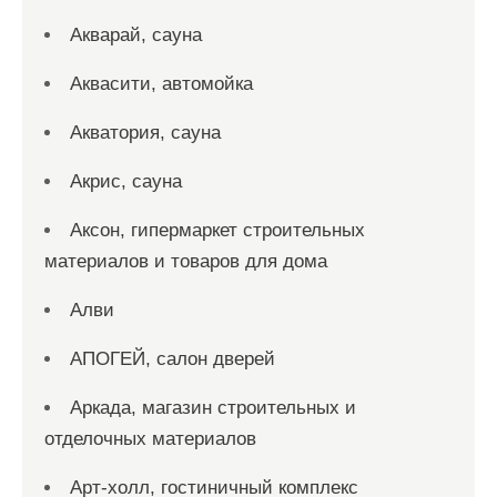
Акварай, сауна
Аквасити, автомойка
Акватория, сауна
Акрис, сауна
Аксон, гипермаркет строительных
материалов и товаров для дома
Алви
АПОГЕЙ, салон дверей
Аркада, магазин строительных и
отделочных материалов
Арт-холл, гостиничный комплекс