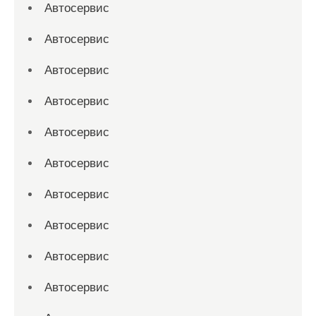
Автосервис
Автосервис
Автосервис
Автосервис
Автосервис
Автосервис
Автосервис
Автосервис
Автосервис
Автосервис