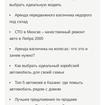
выбрать идеальную модель
Аренда передвижного вагончика недорого
под склад
СТО в Минске – качественный ремонт
авто в Либра 2000
Аренда вагончика на колесах: что это и
зачем нужно?
Как выбрать идеальный корейский
автомобиль для своей семьи
Топ-5 автомоек в Казани: где помыть
автомобиль рядом с домом
Лучшие предложения по продаже