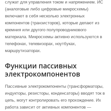
служат для управления током и напряжением. ИС
(аналоговые либо цифровые микросхемы)
включают в себя несколько электронных
компонентов (транзисторов), которые делают из
кремния или другого полупроводникового
материала. Микросхемы активно используются в
телефонах, телевизорах, ноутбуках,
маршрутизаторах.
Функции пассивных
электрокомпонентов
Пассивные электрокомпоненты (трансформаторы,
индукторы, резисторы, конденсаторы) вводят ток в
цепь, могут контролировать его прохождение. Их
работа зависит от активных компонентов —