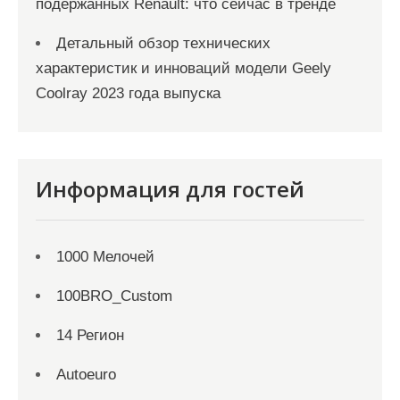
подержанных Renault: что сейчас в тренде
Детальный обзор технических
характеристик и инноваций модели Geely
Coolray 2023 года выпуска
Информация для гостей
1000 Мелочей
100BRO_Custom
14 Регион
Autoeuro