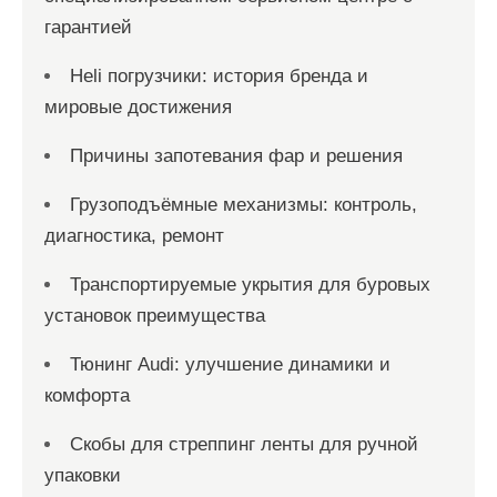
гарантией
Heli погрузчики: история бренда и
мировые достижения
Причины запотевания фар и решения
Грузоподъёмные механизмы: контроль,
диагностика, ремонт
Транспортируемые укрытия для буровых
установок преимущества
Тюнинг Audi: улучшение динамики и
комфорта
Скобы для стреппинг ленты для ручной
упаковки