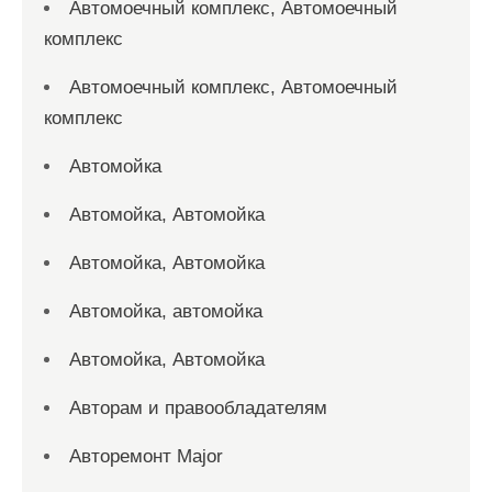
Автомоечный комплекс, Автомоечный
комплекс
Автомоечный комплекс, Автомоечный
комплекс
Автомойка
Автомойка, Автомойка
Автомойка, Автомойка
Автомойка, автомойка
Автомойка, Автомойка
Авторам и правообладателям
Авторемонт Major