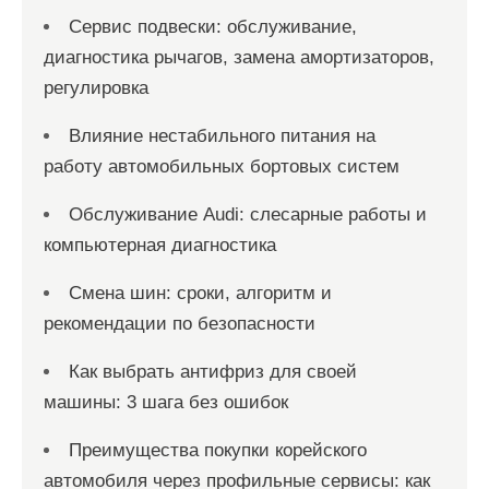
Сервис подвески: обслуживание,
диагностика рычагов, замена амортизаторов,
регулировка
Влияние нестабильного питания на
работу автомобильных бортовых систем
Обслуживание Audi: слесарные работы и
компьютерная диагностика
Смена шин: сроки, алгоритм и
рекомендации по безопасности
Как выбрать антифриз для своей
машины: 3 шага без ошибок
Преимущества покупки корейского
автомобиля через профильные сервисы: как