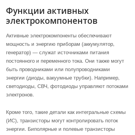
Функции активных
электрокомпонентов
Активные электрокомпоненты обеспечивают
мощность и энергию приборам (аккумулятор,
генератор) — служат источниками питания
постоянного и переменного тока. Они также могут
быть проводниками или полупроводниками
энергии (диоды, вакуумные трубки). Например,
светодиоды, СВЧ, фотодиоды управляют потоками
электронов.
Кроме того, такие детали как интегральные схемы
(ИС), транзисторы могут контролировать поток
энергии. Биполярные и полевые транзисторы