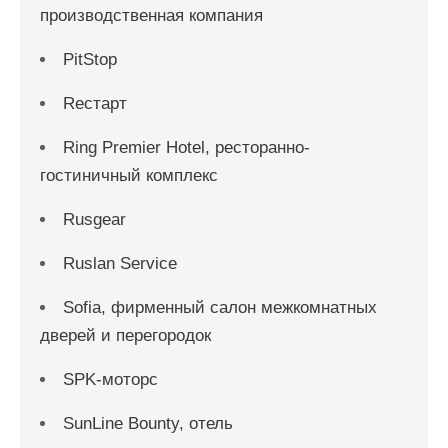
производственная компания
PitStop
Reстарт
Ring Premier Hotel, ресторанно-
гостиничный комплекс
Rusgear
Ruslan Service
Sofia, фирменный салон межкомнатных
дверей и перегородок
SPK-моторс
SunLine Bounty, отель