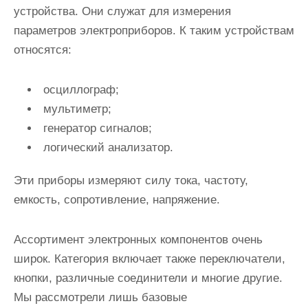
устройства. Они служат для измерения
параметров электроприборов. К таким устройствам
относятся:
осциллограф;
мультиметр;
генератор сигналов;
логический анализатор.
Эти приборы измеряют силу тока, частоту,
емкость, сопротивление, напряжение.
Ассортимент электронных компонентов очень
широк. Категория включает также переключатели,
кнопки, различные соединители и многие другие.
Мы рассмотрели лишь базовые