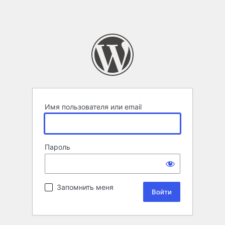
Имя пользователя или email
Пароль
Запомнить меня