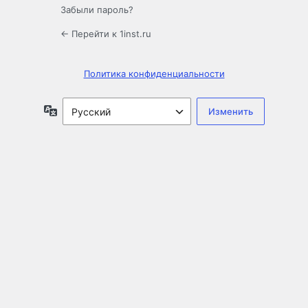
Забыли пароль?
← Перейти к 1inst.ru
Политика конфиденциальности
Язык