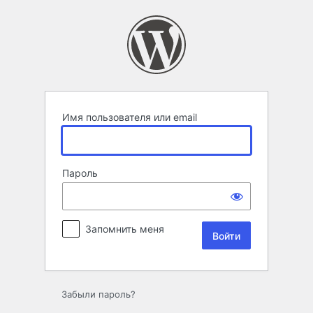
Войти
Имя пользователя или email
Пароль
Запомнить меня
Забыли пароль?