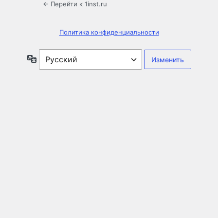
← Перейти к 1inst.ru
Политика конфиденциальности
Язык