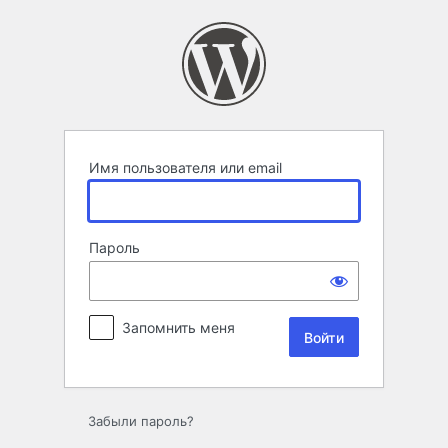
Войти
Имя пользователя или email
Пароль
Запомнить меня
Забыли пароль?