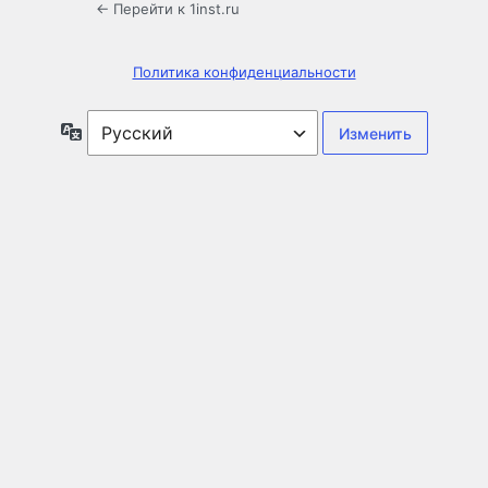
← Перейти к 1inst.ru
Политика конфиденциальности
Язык