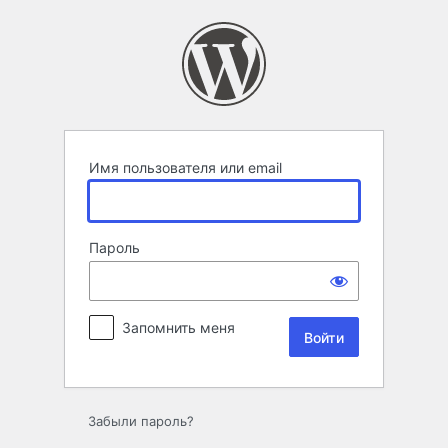
Войти
Имя пользователя или email
Пароль
Запомнить меня
Забыли пароль?