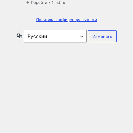
← Перейти к 1inst.ru
Политика конфиденциальности
Язык