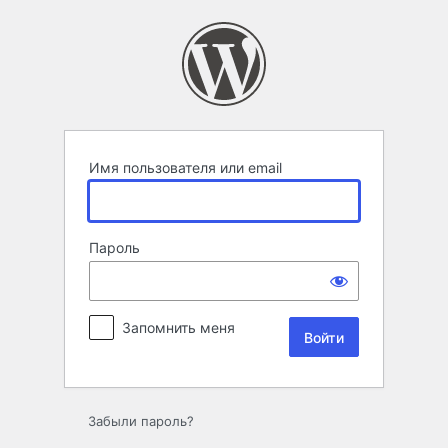
Войти
Имя пользователя или email
Пароль
Запомнить меня
Забыли пароль?