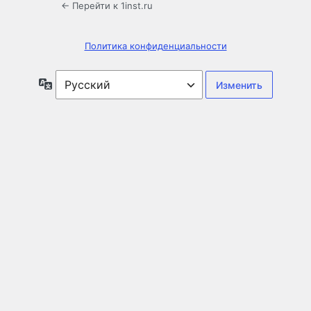
← Перейти к 1inst.ru
Политика конфиденциальности
Язык