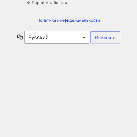
← Перейти к 1inst.ru
Политика конфиденциальности
Язык