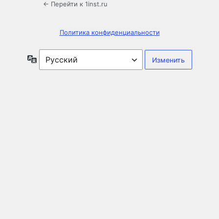
← Перейти к 1inst.ru
Политика конфиденциальности
Язык