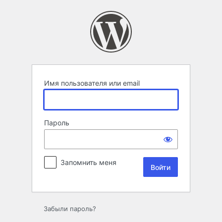
Войти
Имя пользователя или email
Пароль
Запомнить меня
Забыли пароль?