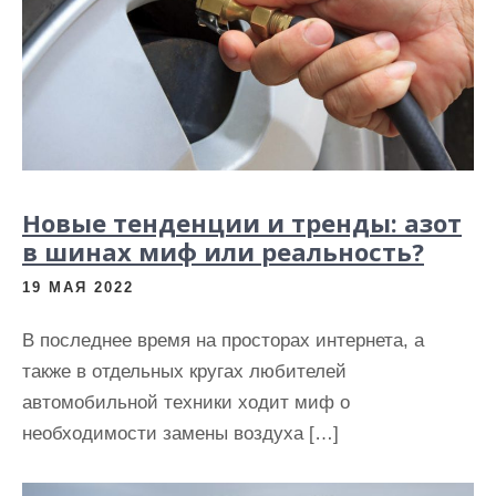
Новые тенденции и тренды: азот
в шинах миф или реальность?
19 МАЯ 2022
В последнее время на просторах интернета, а
также в отдельных кругах любителей
автомобильной техники ходит миф о
необходимости замены воздуха […]