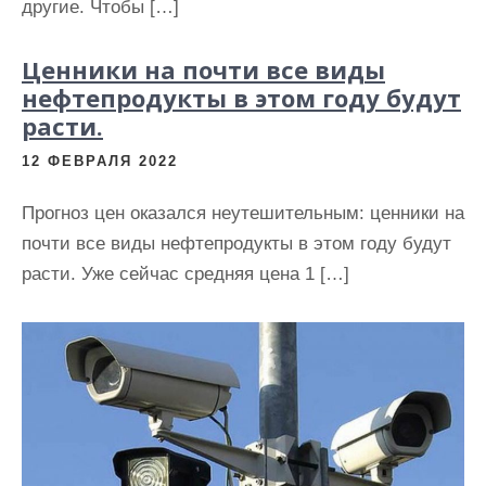
другие. Чтобы […]
Ценники на почти все виды
нефтепродукты в этом году будут
расти.
12 ФЕВРАЛЯ 2022
Прогноз цен оказался неутешительным: ценники на
почти все виды нефтепродукты в этом году будут
расти. Уже сейчас средняя цена 1 […]