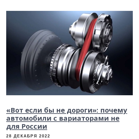
«Вот если бы не дороги»: почему
автомобили с вариаторами не
для России
28 ДЕКАБРЯ 2022