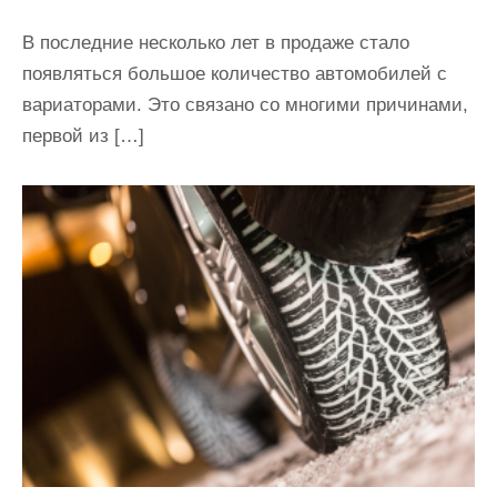
В последние несколько лет в продаже стало
появляться большое количество автомобилей с
вариаторами. Это связано со многими причинами,
первой из […]