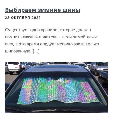
Выбираем зимние шины
22 ОКТЯБРЯ 2022
Существует одно правило, которое должен
помнить каждый водитель – если зимой лежит
снег, в это время следует использовать только
шипованную, […]