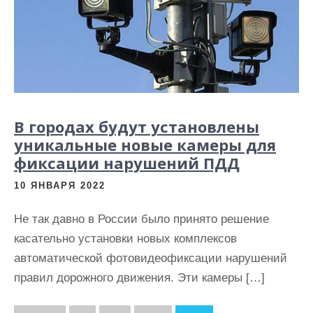
В городах будут установлены
уникальные новые камеры для
фиксации нарушений ПДД
10 ЯНВАРЯ 2022
Не так давно в России было принято решение
касательно установки новых комплексов
автоматической фотовидеофиксации нарушений
правил дорожного движения. Эти камеры […]