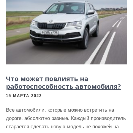
Что может повлиять на
работоспособность автомобиля?
15 МАРТА 2022
Все автомобили, которые можно встретить на
дороге, абсолютно разные. Каждый производитель
старается сделать новую модель не похожей на