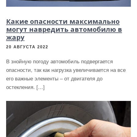
Какие опасности максимально
могут навредить автомобилю в
жару
20 АВГУСТА 2022
В знойную погоду автомобиль подвергается
опасности, так как нагрузка увеличивается на все
его важные элементы – от двигателя до
остекления. […]